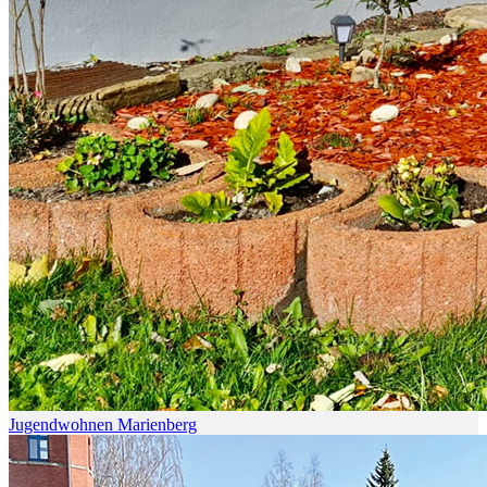
Jugendwohnen Marienberg