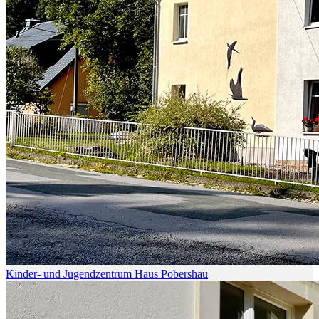
Kinder- und Jugendzentrum Haus Pobershau