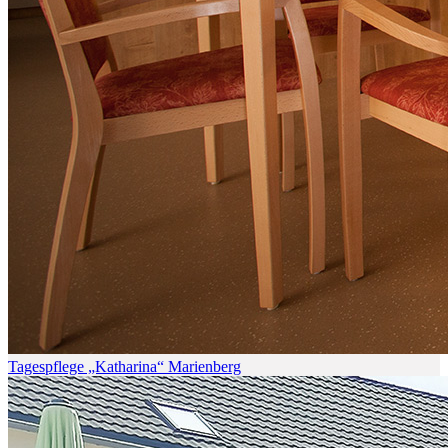
Tagespflege „Katharina“ Marienberg