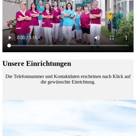
Unsere Einrichtungen
Die Telefonnummer und Kontaktdaten erscheinen nach Klick auf
die gewünschte Einrichtung.