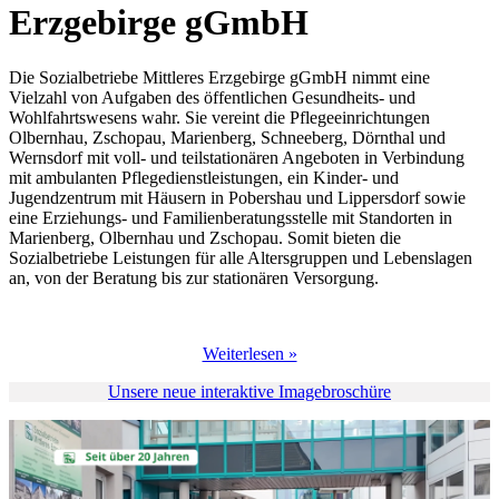
Erzgebirge gGmbH
Die Sozialbetriebe Mittleres Erzgebirge gGmbH nimmt eine
Vielzahl von Aufgaben des öffentlichen Gesundheits- und
Wohlfahrtswesens wahr. Sie vereint die Pflegeeinrichtungen
Olbernhau, Zschopau, Marienberg, Schneeberg, Dörnthal und
Wernsdorf mit voll- und teilstationären Angeboten in Verbindung
mit ambulanten Pflegedienstleistungen, ein Kinder- und
Jugendzentrum mit Häusern in Pobershau und Lippersdorf sowie
eine Erziehungs- und Familienberatungsstelle mit Standorten in
Marienberg, Olbernhau und Zschopau. Somit bieten die
Sozialbetriebe Leistungen für alle Altersgruppen und Lebenslagen
an, von der Beratung bis zur stationären Versorgung.
Weiterlesen »
Unsere neue interaktive Imagebroschüre