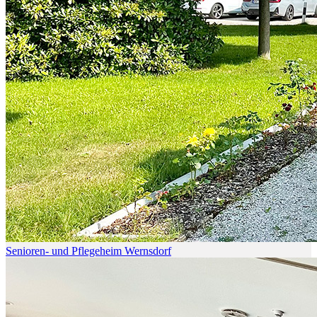
Senioren- und Pflegeheim Wernsdorf