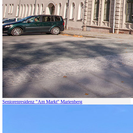
Seniorenresidenz "Am Markt" Marienberg