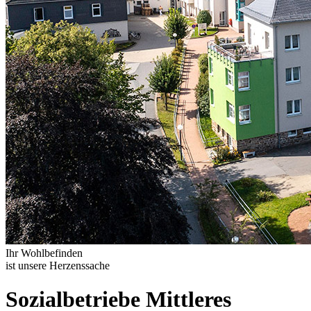
Ihr Wohlbefinden
ist unsere Herzenssache
Sozialbetriebe Mittleres