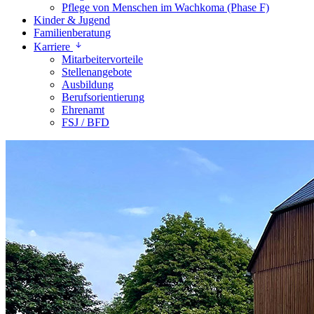
Pflege von Menschen im Wachkoma (Phase F)
Kinder & Jugend
Familienberatung
Karriere
Mitarbeitervorteile
Stellenangebote
Ausbildung
Berufsorientierung
Ehrenamt
FSJ / BFD