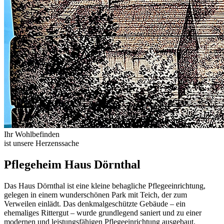
Ihr Wohlbefinden
ist unsere Herzenssache
Pflegeheim Haus Dörnthal
Das Haus Dörnthal ist eine kleine behagliche Pflegeeinrichtung,
gelegen in einem wunderschönen Park mit Teich, der zum
Verweilen einlädt. Das denkmalgeschützte Gebäude – ein
ehemaliges Rittergut – wurde grundlegend saniert und zu einer
modernen und leistungsfähigen Pflegeeinrichtung ausgebaut.